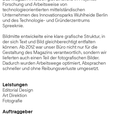
Forschung und Arbeitsweise von
technologieorientierten mittelständischen
Unternehmen des Innovationsparks Wuhlheide Berlin
und des Technologie- und Gründerzentrums
Spreeknie.
Bildmitte entwickelte eine klare grafische Struktur, in
der sich Text und Bild gleichberechtigt entfalten
können. Ab 2012 war unser Büro nicht nur für die
Gestaltung des Magazins verantwortlich, sondern wir
lieferten auch einen Teil der fotografischen Bilder.
Dadurch wurden Arbeitswege optimiert, Absprachen
schneller und ohne Reibungsverluste umgesetzt.
Leistungen
Editorial Design
Art Direktion
Fotografie
Auftraggeber