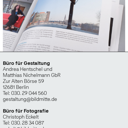
Büro für Gestaltung
Andrea Hentschel und
Matthias Nichelmann GbR
Zur Alten Börse 59
12681 Berlin
Tel: 030. 29 044 560
gestaltung@bildmitte.de
Büro für Fotografie
Christoph Eckelt
Tel: 030. 28 34 087