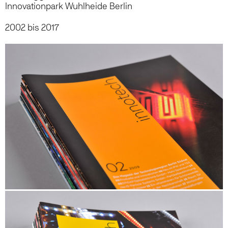
Innovationpark Wuhlheide Berlin
2002 bis 2017