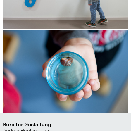
Büro für Gestaltung
Andrea Hentschel und