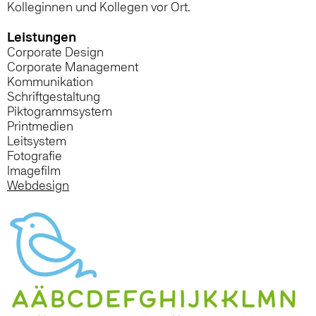
Kolleginnen und Kollegen vor Ort.
Leistungen
Corporate Design
Corporate Management
Kommunikation
Schriftgestaltung
Piktogrammsystem
Printmedien
Leitsystem
Fotografie
Imagefilm
Webdesign